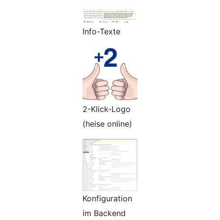
Info-Texte
2-Klick-Logo
(heise online)
Konfiguration
im Backend