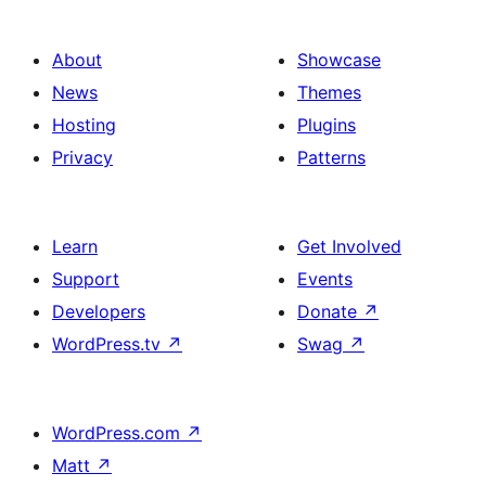
About
Showcase
News
Themes
Hosting
Plugins
Privacy
Patterns
Learn
Get Involved
Support
Events
Developers
Donate
↗
WordPress.tv
↗
Swag
↗
WordPress.com
↗
Matt
↗