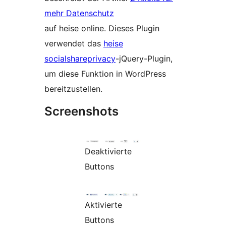
mehr Datenschutz
auf heise online. Dieses Plugin
verwendet das
heise
socialshareprivacy
-jQuery-Plugin,
um diese Funktion in WordPress
bereitzustellen.
Screenshots
Deaktivierte
Buttons
Aktivierte
Buttons