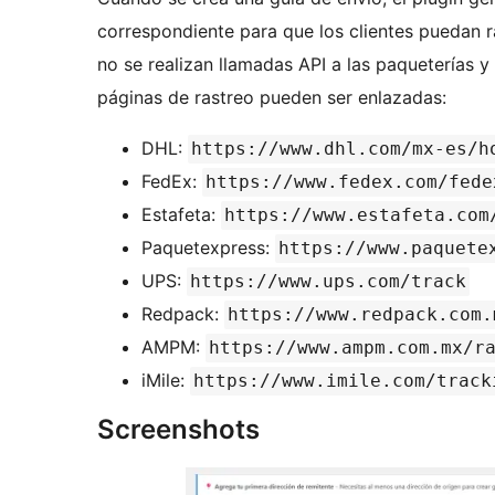
correspondiente para que los clientes puedan r
no se realizan llamadas API a las paqueterías y 
páginas de rastreo pueden ser enlazadas:
DHL:
https://www.dhl.com/mx-es/h
FedEx:
https://www.fedex.com/fede
Estafeta:
https://www.estafeta.com
Paquetexpress:
https://www.paquete
UPS:
https://www.ups.com/track
Redpack:
https://www.redpack.com.
AMPM:
https://www.ampm.com.mx/r
iMile:
https://www.imile.com/track
Screenshots