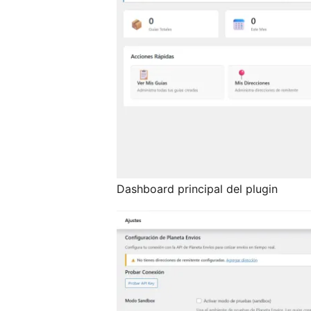
Dashboard principal del plugin