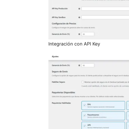
Integración con API Key